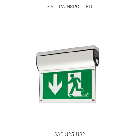
SAC-TWINSPOT-LED
SAC-U25, U32