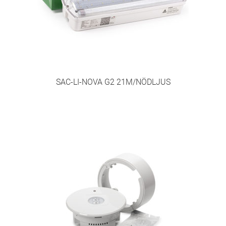
SAC-LI-NOVA G2 21M/NÖDLJUS