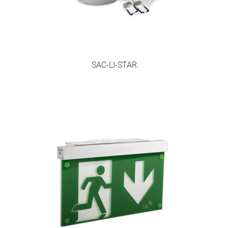
SAC-LI-STAR