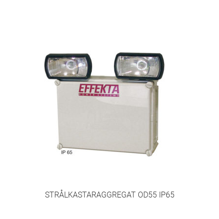
STRÅLKASTARAGGREGAT OD55 IP65