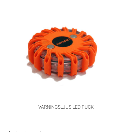
VARNINGSLJUS LED PUCK