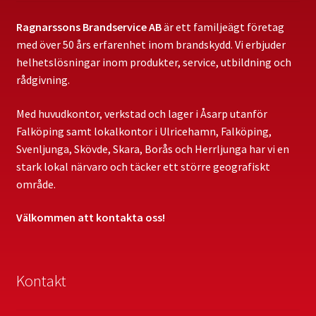
Ragnarssons Brandservice AB
är ett familjeägt företag
med över 50 års erfarenhet inom brandskydd. Vi erbjuder
helhetslösningar inom produkter, service, utbildning och
rådgivning.
Med huvudkontor, verkstad och lager i Åsarp utanför
Falköping samt lokalkontor i Ulricehamn, Falköping,
Svenljunga, Skövde, Skara, Borås och Herrljunga har vi en
stark lokal närvaro och täcker ett större geografiskt
område.
Välkommen att kontakta oss!
Kontakt