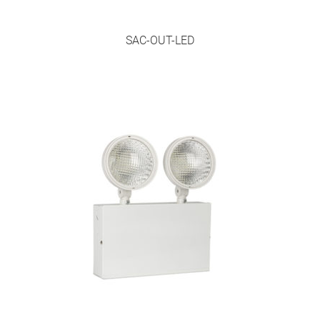
SAC-OUT-LED