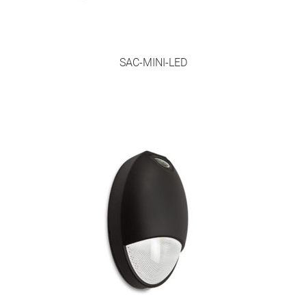
SAC-MINI-LED