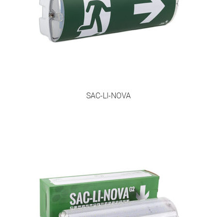
SAC-LI-NOVA