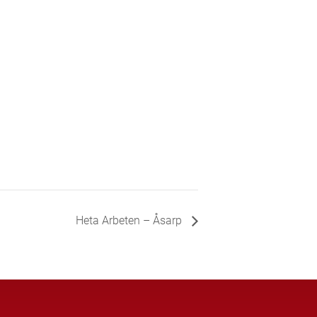
Heta Arbeten – Åsarp