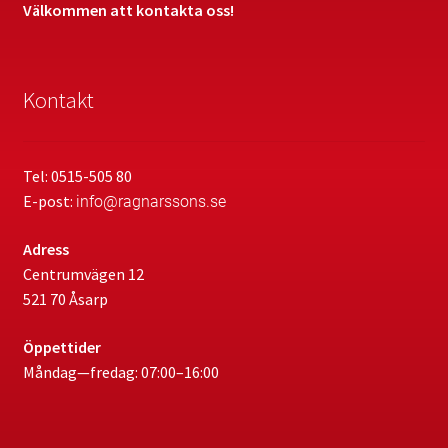
Välkommen att kontakta oss!
Kontakt
Tel: 0515-505 80
E-post:
info@ragnarssons.se
Adress
Centrumvägen 12
521 70 Åsarp
Öppettider
Måndag—fredag: 07:00–16:00