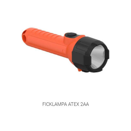
FICKLAMPA ATEX 2AA