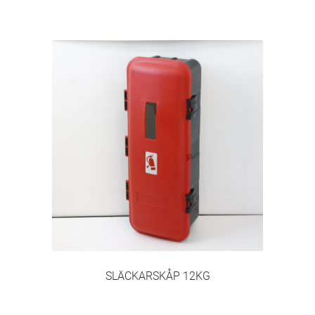
SLÄCKARSKÅP 12KG