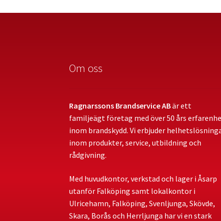
Om oss
Ragnarssons Brandservice AB
är ett
familjeägt företag med över 50 års erfarenh
inom brandskydd. Vi erbjuder helhetslösning
inom produkter, service, utbildning och
rådgivning.
Med huvudkontor, verkstad och lager i Åsarp
utanför Falköping samt lokalkontor i
Ulricehamn, Falköping, Svenljunga, Skövde,
Skara, Borås och Herrljunga har vi en stark