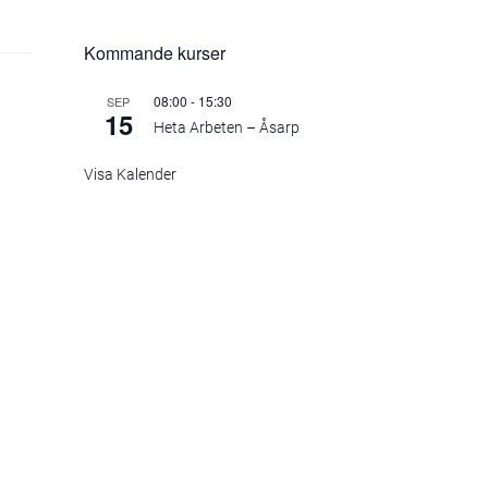
Kommande kurser
08:00
-
15:30
SEP
15
Heta Arbeten – Åsarp
Visa Kalender